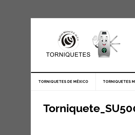
TORNIQUETES DE MÉXICO
TORNIQUETES 
Torniquete_SU5