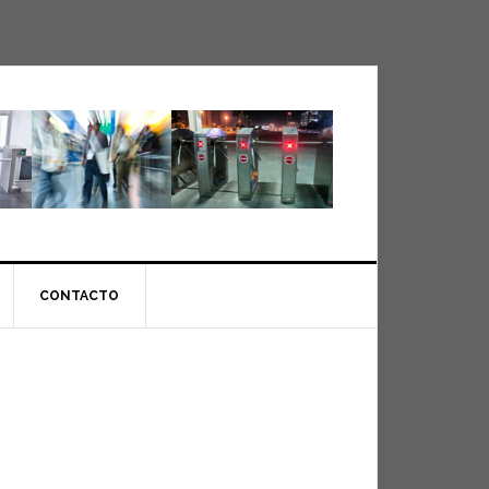
CONTACTO