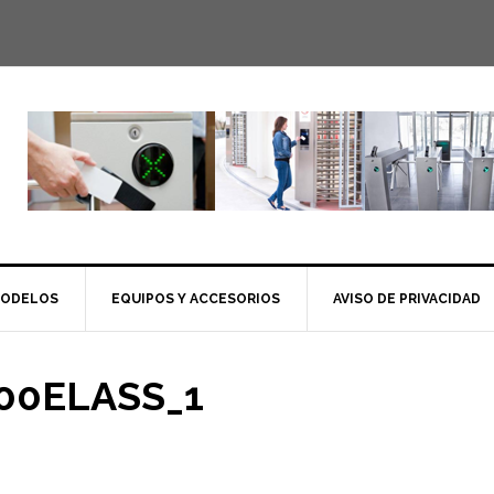
MODELOS
EQUIPOS Y ACCESORIOS
AVISO DE PRIVACIDAD
000ELASS_1