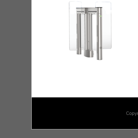
Copyr