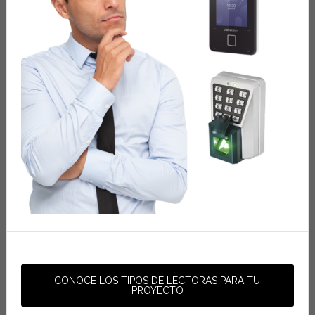
CONOCE LOS TIPOS DE LECTORAS PARA TU
PROYECTO