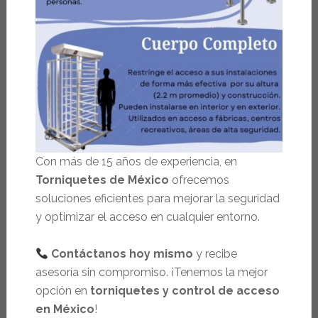
Con más de 15 años de experiencia, en
Torniquetes de México
ofrecemos
soluciones eficientes para mejorar la seguridad
y optimizar el acceso en cualquier entorno.
Contáctanos hoy mismo
y recibe
asesoría sin compromiso. ¡Tenemos la mejor
opción en
torniquetes y control de acceso
en México
!