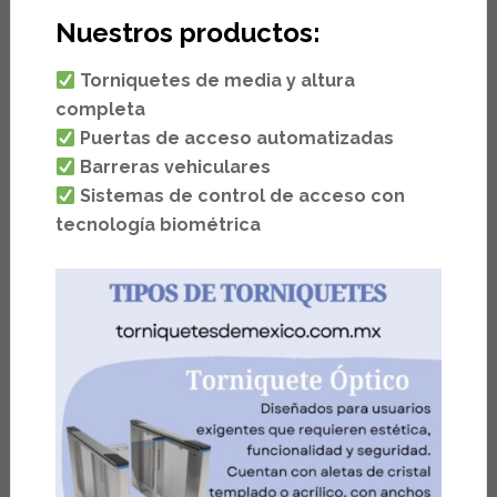
Nuestros productos:
Torniquetes de media y altura
completa
Puertas de acceso automatizadas
Barreras vehiculares
Sistemas de control de acceso con
tecnología biométrica