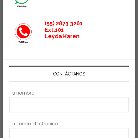
(55) 2873 3261
Ext.101
Leyda Karen
CONTÁCTANOS
Tu nombre
Tu correo electrónico