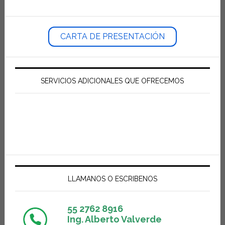
CARTA DE PRESENTACIÓN
SERVICIOS ADICIONALES QUE OFRECEMOS
LLAMANOS O ESCRIBENOS
55 2762 8916
Ing. Alberto Valverde