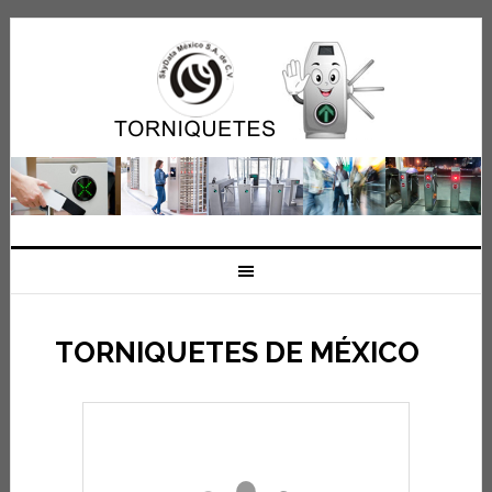
TORNIQUETES DE MÉXICO