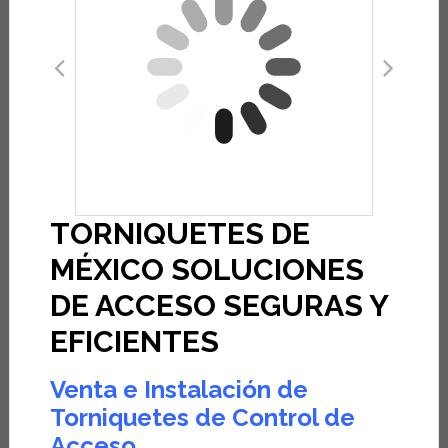
TORNIQUETES DE
MÉXICO SOLUCIONES
DE ACCESO SEGURAS Y
EFICIENTES
Venta e Instalación de
Torniquetes de Control de
Acceso