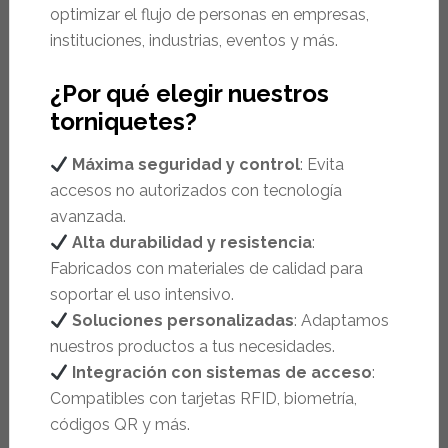
optimizar el flujo de personas en empresas,
instituciones, industrias, eventos y más.
¿Por qué elegir nuestros
torniquetes?
Máxima seguridad y control
: Evita
accesos no autorizados con tecnología
avanzada.
Alta durabilidad y resistencia
:
Fabricados con materiales de calidad para
soportar el uso intensivo.
Soluciones personalizadas
: Adaptamos
nuestros productos a tus necesidades.
Integración con sistemas de acceso
:
Compatibles con tarjetas RFID, biometría,
códigos QR y más.