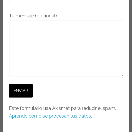
Tu mensaje (opcional)
Este formulario usa Akismet para reducir el spam.
Aprende cómo se procesan tus datos.