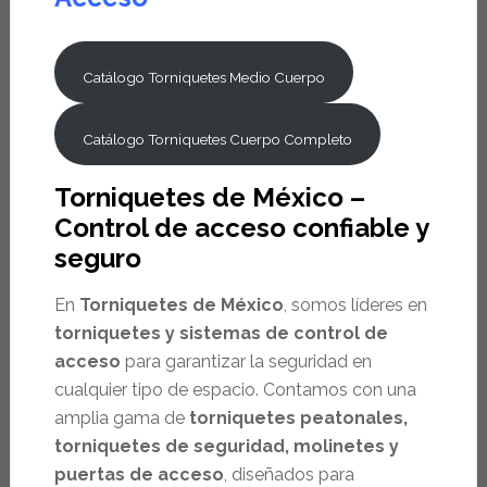
Catálogo Torniquetes Medio Cuerpo
Catálogo Torniquetes Cuerpo Completo
Torniquetes de México –
Control de acceso confiable y
seguro
En
Torniquetes de México
, somos líderes en
torniquetes y sistemas de control de
acceso
para garantizar la seguridad en
cualquier tipo de espacio. Contamos con una
amplia gama de
torniquetes peatonales,
torniquetes de seguridad, molinetes y
puertas de acceso
, diseñados para