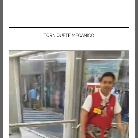
TORNIQUETE MECÁNICO