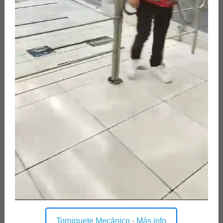
Torniquete Mecánico - Más info