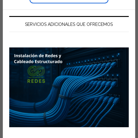
SERVICIOS ADICIONALES QUE OFRECEMOS