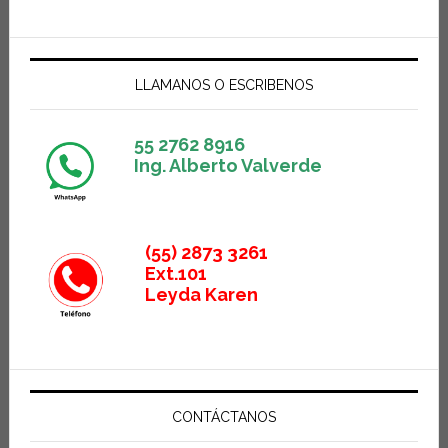
LLAMANOS O ESCRIBENOS
55 2762 8916
Ing. Alberto Valverde
(55) 2873 3261
Ext.101
Leyda Karen
CONTÁCTANOS