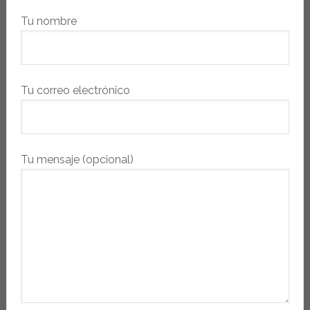
Tu nombre
Tu correo electrónico
Tu mensaje (opcional)