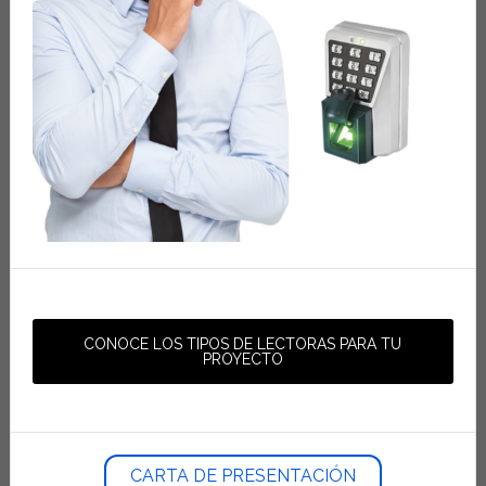
CONOCE LOS TIPOS DE LECTORAS PARA TU
PROYECTO
CARTA DE PRESENTACIÓN