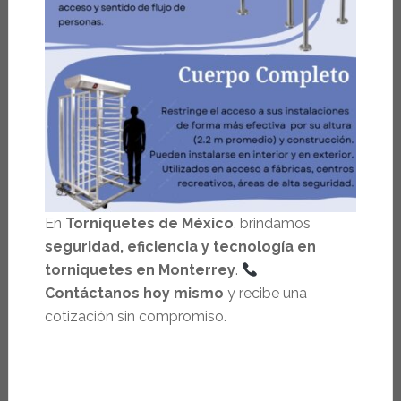
En
Torniquetes de México
, brindamos
seguridad, eficiencia y tecnología en
torniquetes en Monterrey
.
Contáctanos hoy mismo
y recibe una
cotización sin compromiso.