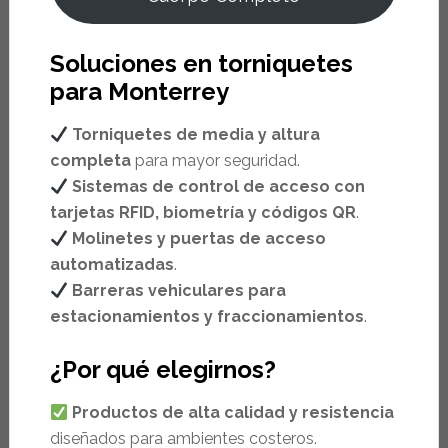
Soluciones en torniquetes
para Monterrey
Torniquetes de media y altura
completa
para mayor seguridad.
Sistemas de control de acceso con
tarjetas RFID, biometría y códigos QR
.
Molinetes y puertas de acceso
automatizadas
.
Barreras vehiculares para
estacionamientos y fraccionamientos
.
¿Por qué elegirnos?
Productos de alta calidad y resistencia
diseñados para ambientes costeros.