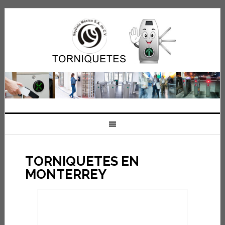
TORNIQUETES EN
MONTERREY