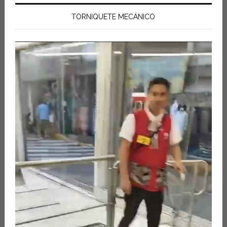
TORNIQUETE MECÁNICO