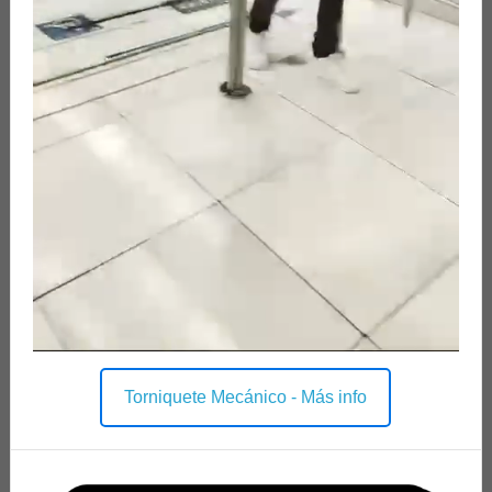
Torniquete Mecánico - Más info