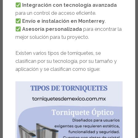
Integración con tecnología avanzada
para un control de acceso eficiente.
Envío e instalación en Monterrey
.
Asesoría personalizada
para encontrar la
mejor solución para tu proyecto.
Existen varios tipos de torniquetes, se
clasifican por su tecnología, por su tamaño y
aplicación y se clasifican como sigue: