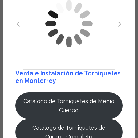
Venta e Instalación de Torniquetes
en Monterrey
Catálogo de Torniquetes de Medio
Cuerpo
Catálogo de Torniquetes de
Cuerpo Completo