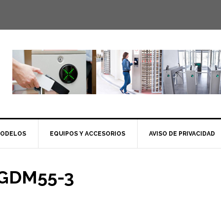
MODELOS
EQUIPOS Y ACCESORIOS
AVISO DE PRIVACIDAD
GDM55-3