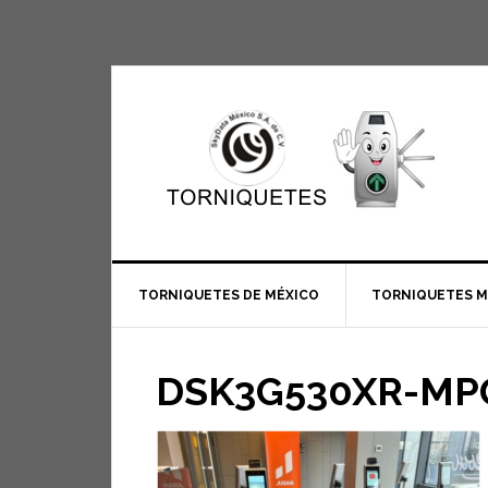
TORNIQUETES DE MÉXICO
TORNIQUETES 
DSK3G530XR-MP