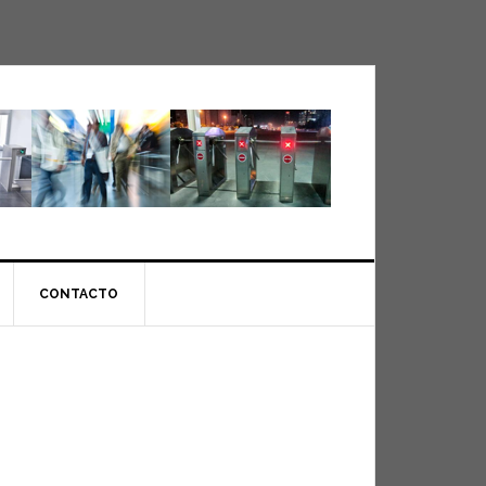
CONTACTO