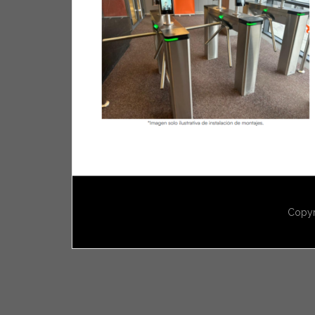
Copyr