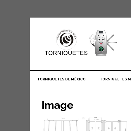
TORNIQUETES DE MÉXICO
TORNIQUETES 
image