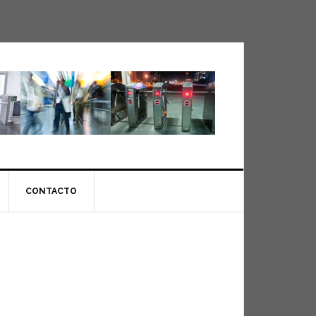
CONTACTO