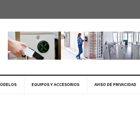
MODELOS
EQUIPOS Y ACCESORIOS
AVISO DE PRIVACIDAD