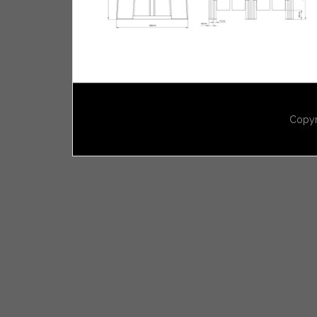
Copyr