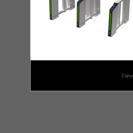
Copyr