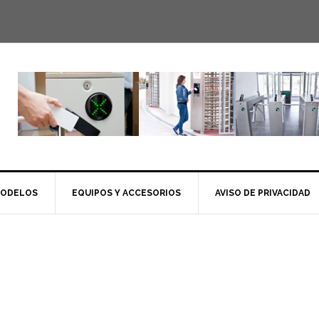
MODELOS
EQUIPOS Y ACCESORIOS
AVISO DE PRIVACIDAD