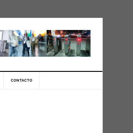
CONTACTO