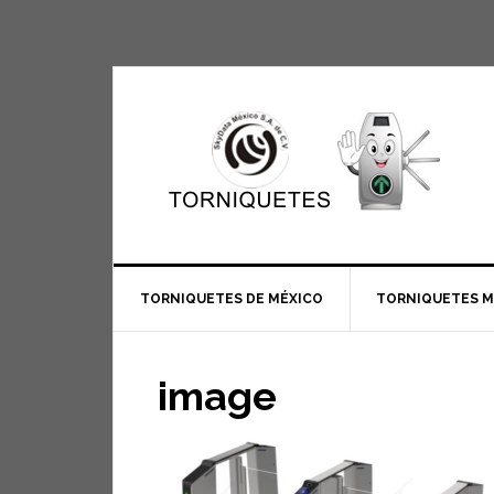
TORNIQUETES DE MÉXICO
TORNIQUETES 
image