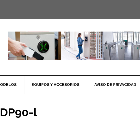
MODELOS
EQUIPOS Y ACCESORIOS
AVISO DE PRIVACIDAD
DP90-l