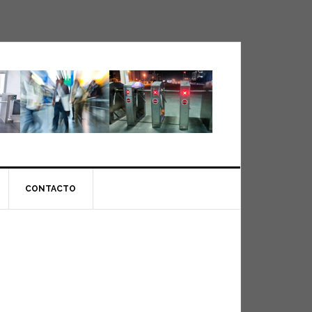
CONTACTO