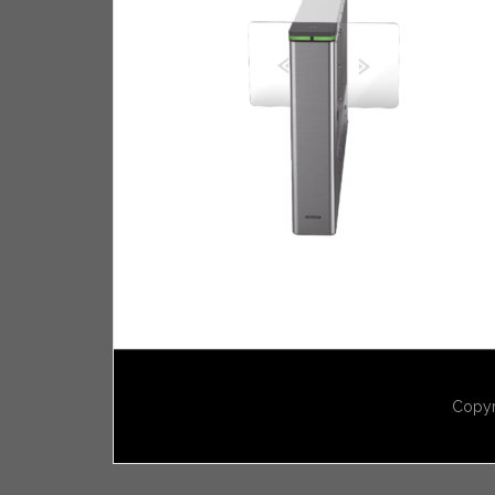
Copyr