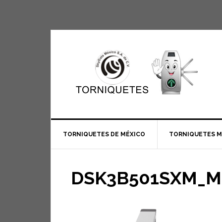
TORNIQUETES DE MÉXICO
TORNIQUETES 
DSK3B501SXM_M