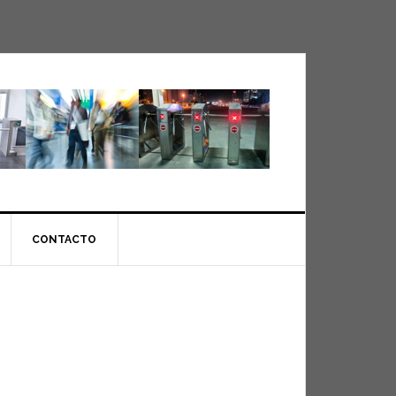
CONTACTO