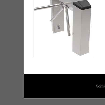
Copyr