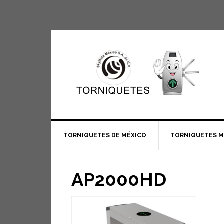
TORNIQUETES DE MÉXICO
TORNIQUETES 
AP2000HD