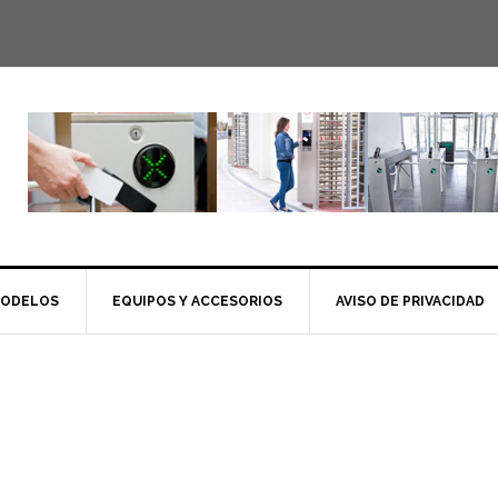
MODELOS
EQUIPOS Y ACCESORIOS
AVISO DE PRIVACIDAD