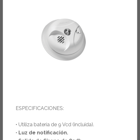
ESPECIFICACIONES:
• Utiliza batería de 9 Vcd (incluida).
•
Luz de notificación.