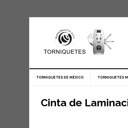
TORNIQUETES DE MÉXICO
TORNIQUETES 
Cinta de Laminac