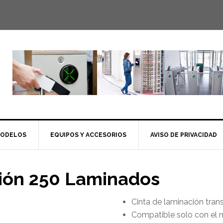
MODELOS
EQUIPOS Y ACCESORIOS
AVISO DE PRIVACIDAD
ión 250 Laminados
Cinta de laminación tra
Compatible solo con el